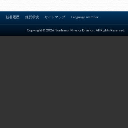
ー
シ
新着履歴
推奨環境
サイトマップ
Language switcher
ョ
ン
Copyright © 2026 Nonlinear Physics Division. All Rights Reserved.