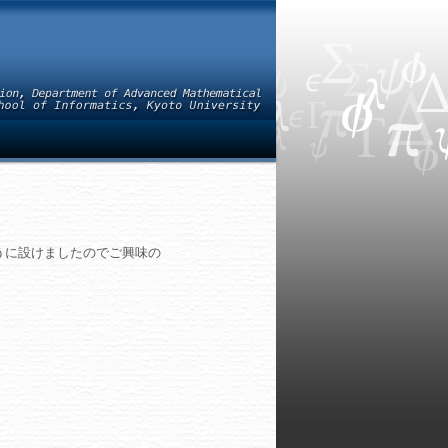
うに設けましたのでご興味の